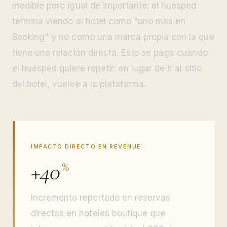
medible pero igual de importante: el huésped
termina viendo al hotel como "uno más en
Booking" y no como una marca propia con la que
tiene una relación directa. Esto se paga cuando
el huésped quiere repetir: en lugar de ir al sitio
del hotel, vuelve a la plataforma.
IMPACTO DIRECTO EN REVENUE
+40
%
Incremento reportado en reservas
directas en hoteles boutique que