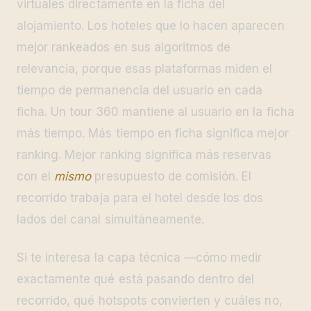
virtuales directamente en la ficha del
alojamiento. Los hoteles que lo hacen aparecen
mejor rankeados en sus algoritmos de
relevancia, porque esas plataformas miden el
tiempo de permanencia del usuario en cada
ficha. Un tour 360 mantiene al usuario en la ficha
más tiempo. Más tiempo en ficha significa mejor
ranking. Mejor ranking significa más reservas
con el
mismo
presupuesto de comisión. El
recorrido trabaja para el hotel desde los dos
lados del canal simultáneamente.
Si te interesa la capa técnica —cómo medir
exactamente qué está pasando dentro del
recorrido, qué hotspots convierten y cuáles no,