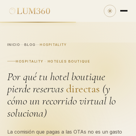
INICIO
BLOG
HOSPITALITY
HOSPITALITY · HOTELES BOUTIQUE
Por qué tu hotel boutique
pierde reservas
directas
(y
cómo un recorrido virtual lo
soluciona)
La comisión que pagas a las OTAs no es un gasto