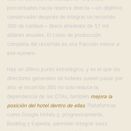
porcentuales hacia reserva directa —un objetivo
conservador después de integrar un recorrido
360 de calidad— libera alrededor de 57 mil
dólares anuales. El costo de producción
completa del recorrido es una fracción menor a
ese número.
Hay un último punto estratégico, y es el que los
directores generales de hoteles suelen pasar por
alto: el recorrido 360 no solo reduce la
dependencia de las OTAs; también
mejora la
posición del hotel dentro de ellas
. Plataformas
como Google Hotels y, progresivamente,
Booking y Expedia, permiten integrar tours