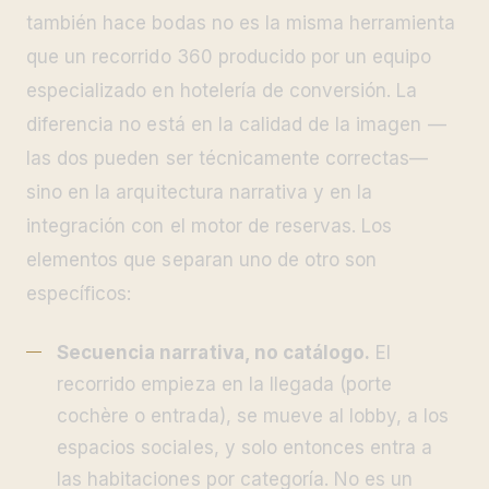
también hace bodas no es la misma herramienta
que un recorrido 360 producido por un equipo
especializado en hotelería de conversión. La
diferencia no está en la calidad de la imagen —
las dos pueden ser técnicamente correctas—
sino en la arquitectura narrativa y en la
integración con el motor de reservas. Los
elementos que separan uno de otro son
específicos:
Secuencia narrativa, no catálogo.
El
recorrido empieza en la llegada (porte
cochère o entrada), se mueve al lobby, a los
espacios sociales, y solo entonces entra a
las habitaciones por categoría. No es un