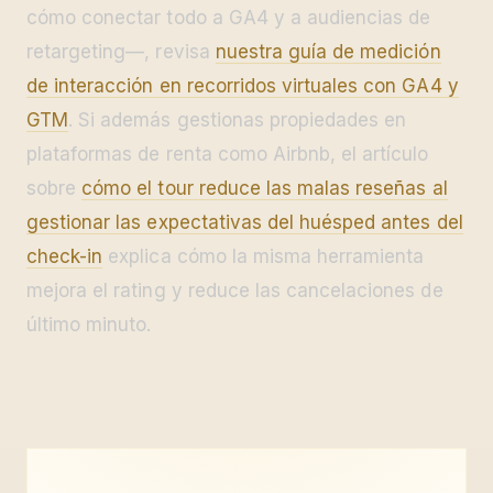
cómo conectar todo a GA4 y a audiencias de
retargeting—, revisa
nuestra guía de medición
de interacción en recorridos virtuales con GA4 y
GTM
. Si además gestionas propiedades en
plataformas de renta como Airbnb, el artículo
sobre
cómo el tour reduce las malas reseñas al
gestionar las expectativas del huésped antes del
check-in
explica cómo la misma herramienta
mejora el rating y reduce las cancelaciones de
último minuto.