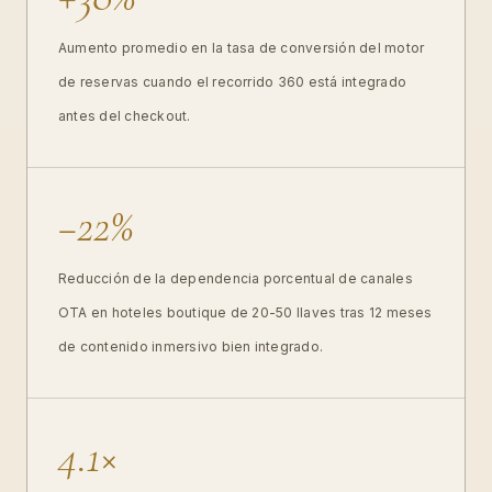
Aumento promedio en la tasa de conversión del motor
de reservas cuando el recorrido 360 está integrado
antes del checkout.
−22%
Reducción de la dependencia porcentual de canales
OTA en hoteles boutique de 20-50 llaves tras 12 meses
de contenido inmersivo bien integrado.
4.1×