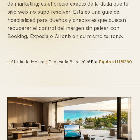
de marketing; es el precio exacto de la duda que tu
sitio web no supo resolver. Esta es una guía de
hospitalidad para dueños y directores que buscan
recuperar el control del margen sin pelear con
Booking, Expedia o Airbnb en su mismo terreno.
11 min de lectura
Publicado 8 abr 2026
Por
Equipo LUM360