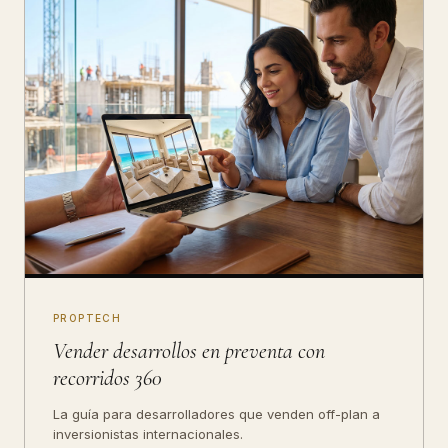
PROPTECH
Vender desarrollos en preventa con
recorridos 360
La guía para desarrolladores que venden off-plan a
inversionistas internacionales.