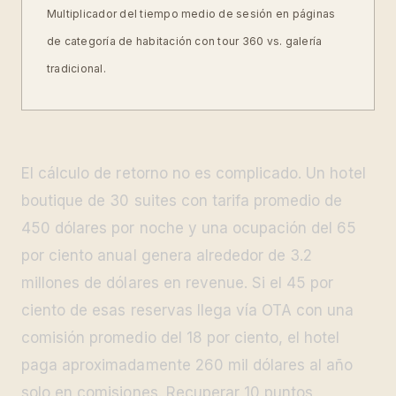
Multiplicador del tiempo medio de sesión en páginas
de categoría de habitación con tour 360 vs. galería
tradicional.
El cálculo de retorno no es complicado. Un hotel
boutique de 30 suites con tarifa promedio de
450 dólares por noche y una ocupación del 65
por ciento anual genera alrededor de 3.2
millones de dólares en revenue. Si el 45 por
ciento de esas reservas llega vía OTA con una
comisión promedio del 18 por ciento, el hotel
paga aproximadamente 260 mil dólares al año
solo en comisiones. Recuperar 10 puntos