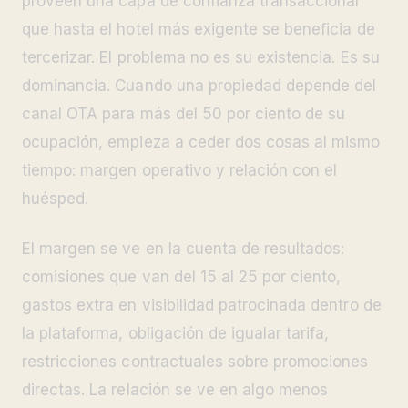
proveen una capa de confianza transaccional
que hasta el hotel más exigente se beneficia de
tercerizar. El problema no es su existencia. Es su
dominancia. Cuando una propiedad depende del
canal OTA para más del 50 por ciento de su
ocupación, empieza a ceder dos cosas al mismo
tiempo: margen operativo y relación con el
huésped.
El margen se ve en la cuenta de resultados:
comisiones que van del 15 al 25 por ciento,
gastos extra en visibilidad patrocinada dentro de
la plataforma, obligación de igualar tarifa,
restricciones contractuales sobre promociones
directas. La relación se ve en algo menos