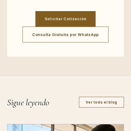
Solicitar Cotización
Consulta Gratuita por WhatsApp
Sigue leyendo
Ver todo el blog