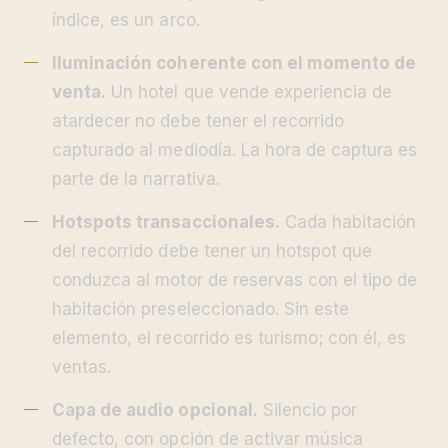
índice, es un arco.
Iluminación coherente con el momento de
venta.
Un hotel que vende experiencia de
atardecer no debe tener el recorrido
capturado al mediodía. La hora de captura es
parte de la narrativa.
Hotspots transaccionales.
Cada habitación
del recorrido debe tener un hotspot que
conduzca al motor de reservas con el tipo de
habitación preseleccionado. Sin este
elemento, el recorrido es turismo; con él, es
ventas.
Capa de audio opcional.
Silencio por
defecto, con opción de activar música