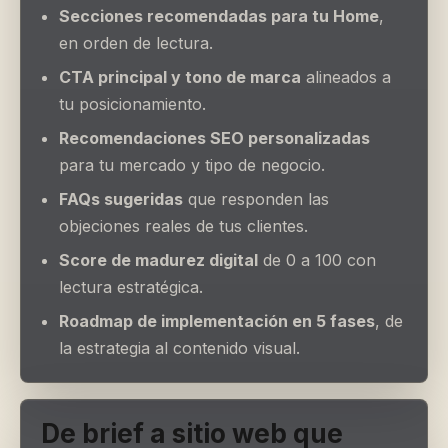
Secciones recomendadas para tu Home
,
en orden de lectura.
CTA principal y tono de marca
alineados a
tu posicionamiento.
Recomendaciones SEO personalizadas
para tu mercado y tipo de negocio.
FAQs sugeridas
que responden las
objeciones reales de tus clientes.
Score de madurez digital
de 0 a 100 con
lectura estratégica.
Roadmap de implementación en 5 fases
, de
la estrategia al contenido visual.
De brief a sitio web que