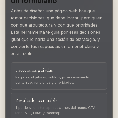
un formulario
Antes de diseñar una página web hay que
tomar decisiones: qué debe lograr, para quién,
con qué arquitectura y con qué prioridades.
Esta herramienta te guía por esas decisiones
igual que lo haría una sesión de estrategia, y
convierte tus respuestas en un brief claro y
accionable.
7 secciones guiadas
Negocio, objetivos, público, posicionamiento,
contenido, funciones y prioridades.
Resultado accionable
Tipo de sitio, sitemap, secciones del home, CTA,
tono, SEO, FAQs y roadmap.