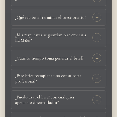
¿Qué recibo al terminar el cuestionario?
¿Mis respuestas se guardan o se envían a
LUM360?
¿Cuánto tiempo toma generar el brief?
¿Este brief reemplaza una consultoría
profesional?
¿Puedo usar el brief con cualquier
agencia o desarrollador?