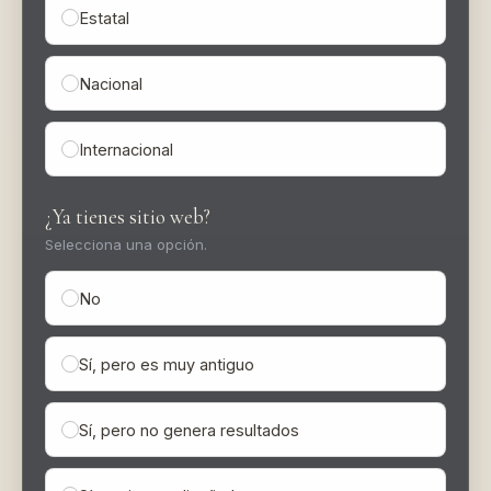
Estatal
Nacional
Internacional
¿Ya tienes sitio web?
Selecciona una opción.
No
Sí, pero es muy antiguo
Sí, pero no genera resultados