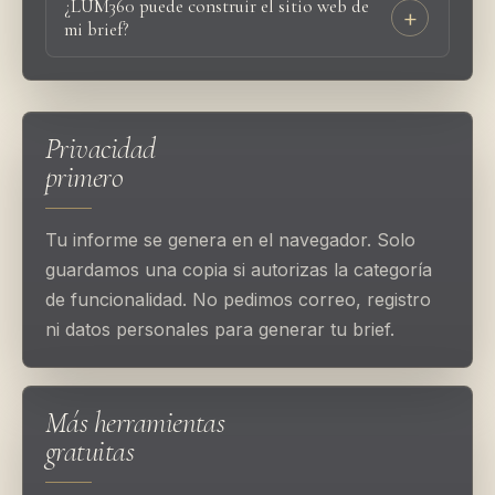
¿LUM360 puede construir el sitio web de
mi brief?
Privacidad
primero
Tu informe se genera en el navegador. Solo
guardamos una copia si autorizas la categoría
de funcionalidad. No pedimos correo, registro
ni datos personales para generar tu brief.
Más herramientas
gratuitas