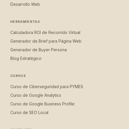
Desarrollo Web
HERRAMIENTAS
Calculadora ROI de Recorrido Virtual
Generador de Brief para Página Web
Generador de Buyer Persona
Blog Estratégico
CURSOS
Curso de Ciberseguridad para PYMES
Curso de Google Analytics
Curso de Google Business Profile
Curso de SEO Local