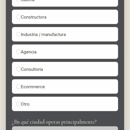
Constructora
Industria / manufactura
Agencia
Consultoría
Ecommerce
Otro
¿En qué ciudad operas principalmente?