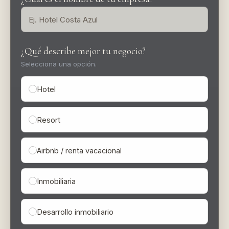
¿Qué describe mejor tu negocio?
Selecciona una opción.
Hotel
Resort
Airbnb / renta vacacional
Inmobiliaria
Desarrollo inmobiliario