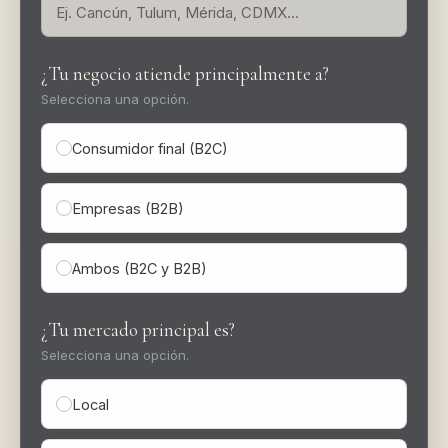
¿Tu negocio atiende principalmente a?
Selecciona una opción.
Consumidor final (B2C)
Empresas (B2B)
Ambos (B2C y B2B)
¿Tu mercado principal es?
Selecciona una opción.
Local