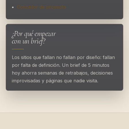
Cotizador de proyecto
¿Por qué empezar
con un brief?
Los sitios que fallan no fallan por diseño: fallan
por falta de definición. Un brief de 5 minutos
hoy ahorra semanas de retrabajos, decisiones
improvisadas y páginas que nadie visita.