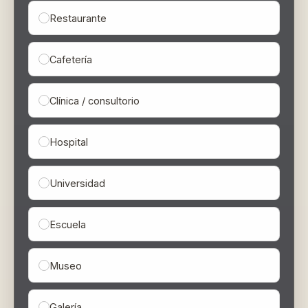
Restaurante
Cafetería
Clínica / consultorio
Hospital
Universidad
Escuela
Museo
Galería