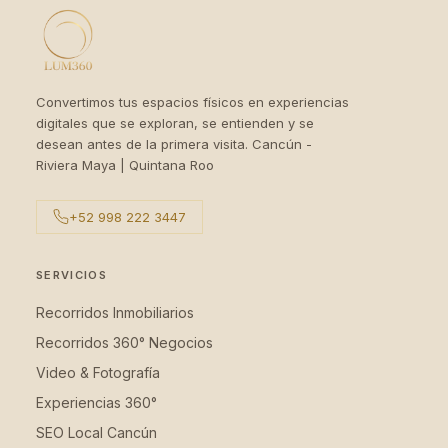
Convertimos tus espacios físicos en experiencias
digitales que se exploran, se entienden y se
desean antes de la primera visita. Cancún -
Riviera Maya | Quintana Roo
+52 998 222 3447
SERVICIOS
Recorridos Inmobiliarios
Recorridos 360° Negocios
Video & Fotografía
Experiencias 360°
SEO Local Cancún