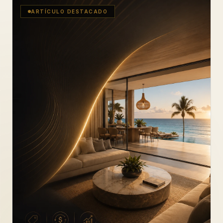
ARTÍCULO DESTACADO