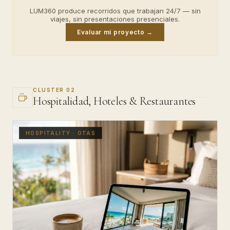
LUM360 produce recorridos que trabajan 24/7 — sin
viajes, sin presentaciones presenciales.
Evaluar mi proyecto →
CLUSTER 02
Hospitalidad, Hoteles & Restaurantes
HOSPITALITY · OTAS