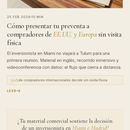
25 FEB 2026
10 MIN
Cómo presentar tu preventa a
compradores de
EE.UU. y Europa
sin visita
física
El inversionista en Miami no viajará a Tulum para una
primera reunión. Material en inglés, recorrido inmersivo y
videoconferencia con datos: el flujo que cierra a distancia.
70%
de compradores internacionales decide sin visita física
LEER
¿Tu material comercial sostiene la decisión
de un inversionista en
Miami o Madrid?