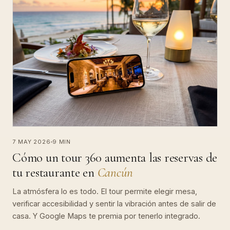
7 MAY 2026
9 MIN
Cómo un tour 360 aumenta las reservas de
tu restaurante en
Cancún
La atmósfera lo es todo. El tour permite elegir mesa,
verificar accesibilidad y sentir la vibración antes de salir de
casa. Y Google Maps te premia por tenerlo integrado.