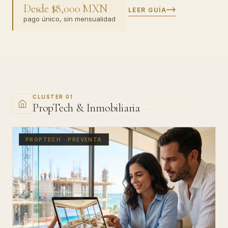
Desde $8,000 MXN
LEER GUÍA
pago único, sin mensualidad
CLUSTER 01
PropTech & Inmobiliaria
PROPTECH · PREVENTA