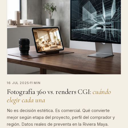
16 JUL 2025
11 MIN
Fotografía 360 vs. renders CGI:
cuándo
elegir cada una
No es decisión estética. Es comercial. Qué convierte
mejor según etapa del proyecto, perfil del comprador y
región. Datos reales de preventa en la Riviera Maya.