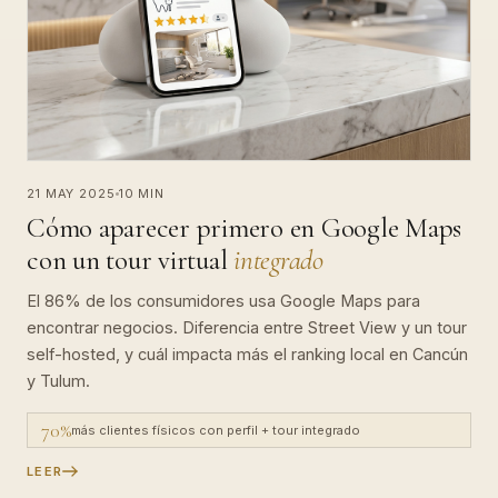
21 MAY 2025
10 MIN
Cómo aparecer primero en Google Maps
con un tour virtual
integrado
El 86% de los consumidores usa Google Maps para
encontrar negocios. Diferencia entre Street View y un tour
self-hosted, y cuál impacta más el ranking local en Cancún
y Tulum.
70%
más clientes físicos con perfil + tour integrado
LEER