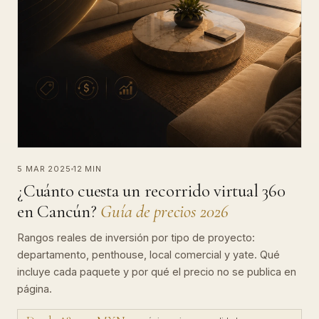
5 MAR 2025
12 MIN
¿Cuánto cuesta un recorrido virtual 360
en Cancún?
Guía de precios 2026
Rangos reales de inversión por tipo de proyecto:
departamento, penthouse, local comercial y yate. Qué
incluye cada paquete y por qué el precio no se publica en
página.