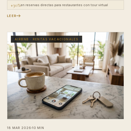
+30%
en reservas directas para restaurantes con tour virtual
LEER
AIRBNB · RENTAS VACACIONALES
18 MAR 2026
10 MIN