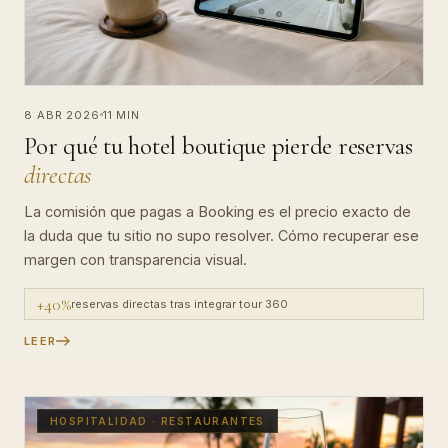
8 ABR 2026
11 MIN
Por qué tu hotel boutique pierde reservas
directas
La comisión que pagas a Booking es el precio exacto de
la duda que tu sitio no supo resolver. Cómo recuperar ese
margen con transparencia visual.
+40%
reservas directas tras integrar tour 360
LEER
HOSPITALIDAD · RESTAURANTES