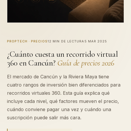
PROPTECH · PRECIOS
12 MIN DE LECTURA
5 MAR 2025
¿Cuánto cuesta un recorrido virtual
360 en Cancún?
Guía de precios 2026
El mercado de Cancún y la Riviera Maya tiene
cuatro rangos de inversión bien diferenciados para
recorridos virtuales 360. Esta guía explica qué
incluye cada nivel, qué factores mueven el precio,
cuándo conviene pagar una vez y cuándo una
suscripción puede salir más cara.