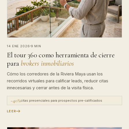
14 ENE 2026
9 MIN
El tour 360 como herramienta de cierre
para
brokers inmobiliarios
Cómo los corredores de la Riviera Maya usan los
recorridos virtuales para calificar leads, reducir citas
innecesarias y cerrar antes de la visita física.
−40%
citas presenciales para prospectos pre-calificados
LEER