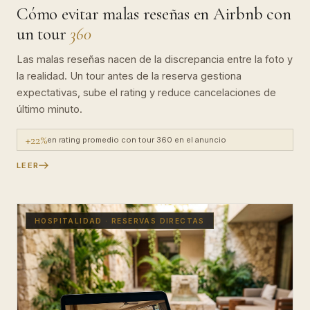
Cómo evitar malas reseñas en Airbnb con
un tour
360
Las malas reseñas nacen de la discrepancia entre la foto y
la realidad. Un tour antes de la reserva gestiona
expectativas, sube el rating y reduce cancelaciones de
último minuto.
+22%
en rating promedio con tour 360 en el anuncio
LEER
HOSPITALIDAD · RESERVAS DIRECTAS