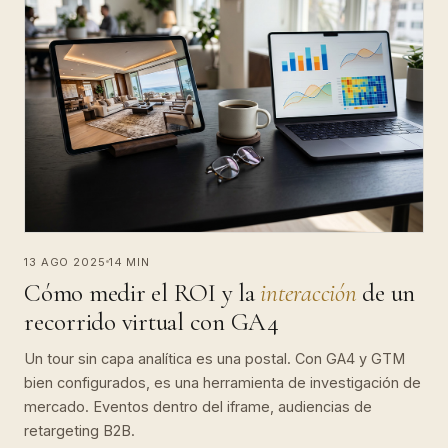
13 AGO 2025
14 MIN
Cómo medir el ROI y la
interacción
de un
recorrido virtual con GA4
Un tour sin capa analítica es una postal. Con GA4 y GTM
bien configurados, es una herramienta de investigación de
mercado. Eventos dentro del iframe, audiencias de
retargeting B2B.