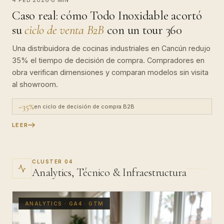
Caso real: cómo Todo Inoxidable acortó
su
ciclo de venta B2B
con un tour 360
Una distribuidora de cocinas industriales en Cancún redujo
35% el tiempo de decisión de compra. Compradores en
obra verifican dimensiones y comparan modelos sin visita
al showroom.
−35%
en ciclo de decisión de compra B2B
LEER
CLUSTER 04
Analytics, Técnico & Infraestructura
ANALYTICS · GA4 · GTM