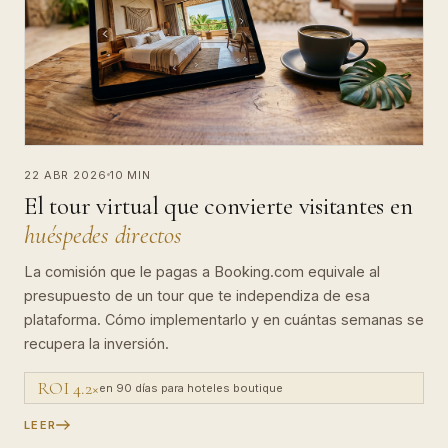
22 ABR 2026
10 MIN
El tour virtual que convierte visitantes en
huéspedes directos
La comisión que le pagas a Booking.com equivale al
presupuesto de un tour que te independiza de esa
plataforma. Cómo implementarlo y en cuántas semanas se
recupera la inversión.
ROI 4.2×
en 90 días para hoteles boutique
LEER