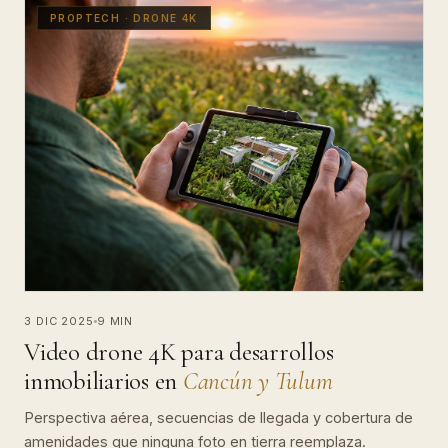
PROPTECH · DRONE 4K
3 DIC 2025
9 MIN
Video drone 4K para desarrollos
inmobiliarios en
Cancún y Tulum
Perspectiva aérea, secuencias de llegada y cobertura de
amenidades que ninguna foto en tierra reemplaza.