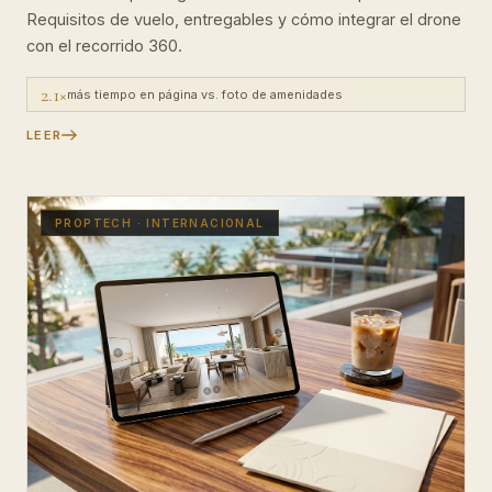
Requisitos de vuelo, entregables y cómo integrar el drone
con el recorrido 360.
2.1×
más tiempo en página vs. foto de amenidades
LEER
PROPTECH · INTERNACIONAL