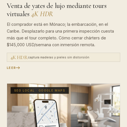
Venta de yates de lujo mediante tours
virtuales
4K HDR
El comprador está en Mónaco; la embarcación, en el
Caribe. Desplazarlo para una primera inspección cuesta
más que el tour completo. Cómo cerrar chárters de
$145,000 USD/semana con inmersión remota.
4K HDR
captura maderas y pieles sin distorsión
LEER
SEO LOCAL · GOOGLE MAPS