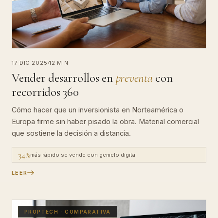
17 DIC 2025
12 MIN
Vender desarrollos en
preventa
con
recorridos 360
Cómo hacer que un inversionista en Norteamérica o
Europa firme sin haber pisado la obra. Material comercial
que sostiene la decisión a distancia.
34%
más rápido se vende con gemelo digital
LEER
PROPTECH · COMPARATIVA