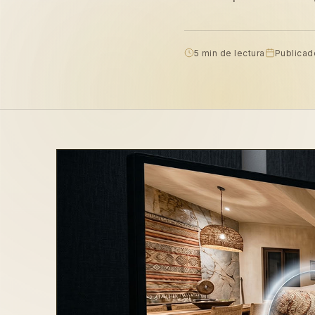
5 min de lectura
Publicad