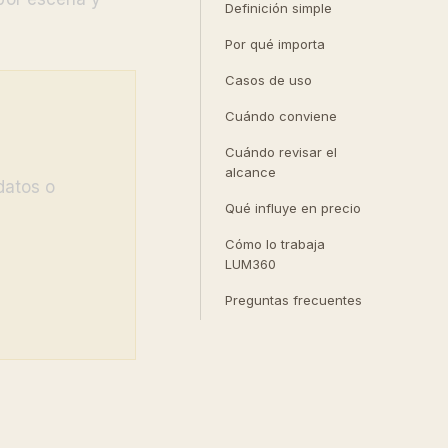
Definición simple
Por qué importa
Casos de uso
Cuándo conviene
Cuándo revisar el
alcance
 datos o
Qué influye en precio
Cómo lo trabaja
LUM360
Preguntas frecuentes