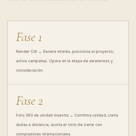
Fase 1
Render CGI → Genera interés, posiciona el proyecto,
activa campañas. Opera en la etapa de awareness y
consideración.
Fase 2
Foto 360 de unidad muestra → Confirma calidad, cierra
dudas a distancia, acorta el ciclo de cierre con
compradores internacionales.