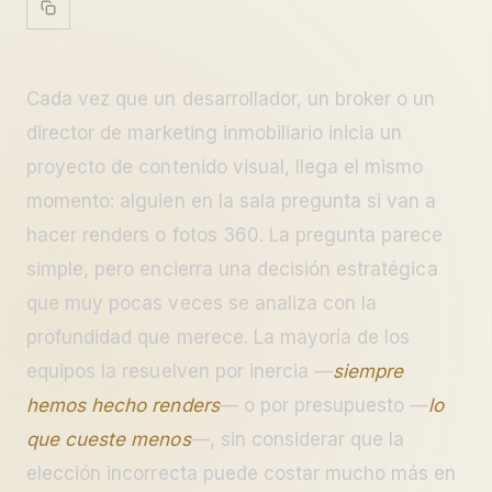
Cada vez que un desarrollador, un broker o un
director de marketing inmobiliario inicia un
proyecto de contenido visual, llega el mismo
momento: alguien en la sala pregunta si van a
hacer renders o fotos 360. La pregunta parece
simple, pero encierra una decisión estratégica
que muy pocas veces se analiza con la
profundidad que merece. La mayoría de los
equipos la resuelven por inercia —
siempre
hemos hecho renders
— o por presupuesto —
lo
que cueste menos
—, sin considerar que la
elección incorrecta puede costar mucho más en