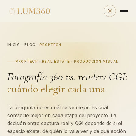
INICIO
BLOG
PROPTECH
PROPTECH · REAL ESTATE · PRODUCCIÓN VISUAL
Fotografía 360 vs. renders CGI:
cuándo elegir cada una
La pregunta no es cuál se ve mejor. Es cuál
convierte mejor en cada etapa del proyecto. La
decisión entre captura real y CGI depende de si el
espacio existe, de quién lo va a ver y de qué acción