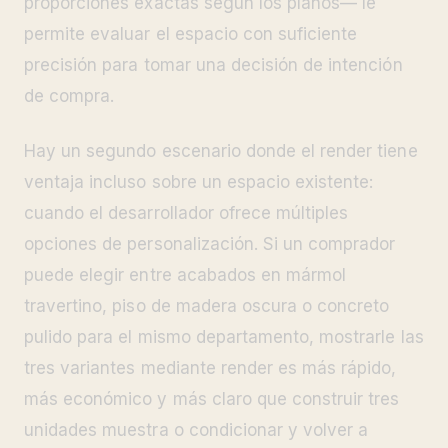
proporciones exactas según los planos— le
permite evaluar el espacio con suficiente
precisión para tomar una decisión de intención
de compra.
Hay un segundo escenario donde el render tiene
ventaja incluso sobre un espacio existente:
cuando el desarrollador ofrece múltiples
opciones de personalización. Si un comprador
puede elegir entre acabados en mármol
travertino, piso de madera oscura o concreto
pulido para el mismo departamento, mostrarle las
tres variantes mediante render es más rápido,
más económico y más claro que construir tres
unidades muestra o condicionar y volver a