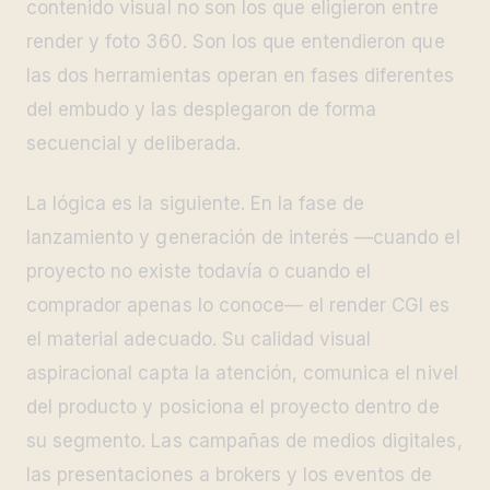
contenido visual no son los que eligieron entre
render y foto 360. Son los que entendieron que
las dos herramientas operan en fases diferentes
del embudo y las desplegaron de forma
secuencial y deliberada.
La lógica es la siguiente. En la fase de
lanzamiento y generación de interés —cuando el
proyecto no existe todavía o cuando el
comprador apenas lo conoce— el render CGI es
el material adecuado. Su calidad visual
aspiracional capta la atención, comunica el nivel
del producto y posiciona el proyecto dentro de
su segmento. Las campañas de medios digitales,
las presentaciones a brokers y los eventos de