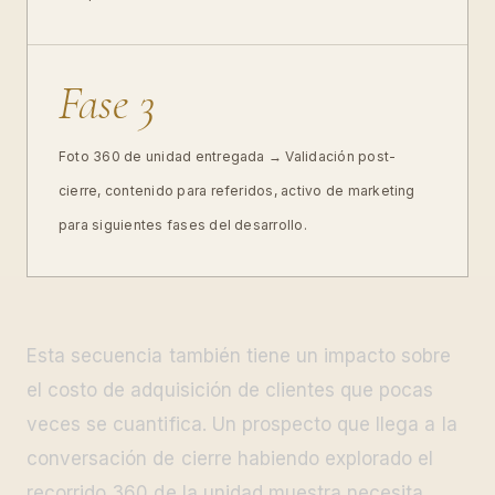
Fase 3
Foto 360 de unidad entregada → Validación post-
cierre, contenido para referidos, activo de marketing
para siguientes fases del desarrollo.
Esta secuencia también tiene un impacto sobre
el costo de adquisición de clientes que pocas
veces se cuantifica. Un prospecto que llega a la
conversación de cierre habiendo explorado el
recorrido 360 de la unidad muestra necesita