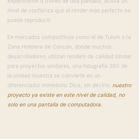
experimente a través de una pantalla, activa un
nivel de confianza que el render más perfecto no
puede reproducir.
En mercados competitivos como el de Tulum o la
Zona Hotelera de Cancún, donde muchos
desarrolladores utilizan renders de calidad similar
para proyectos similares, una fotografía 360 de
la unidad muestra se convierte en un
diferenciador inmediato. Dice, sin decirlo:
nuestro
proyecto ya existe en este nivel de calidad, no
solo en una pantalla de computadora.