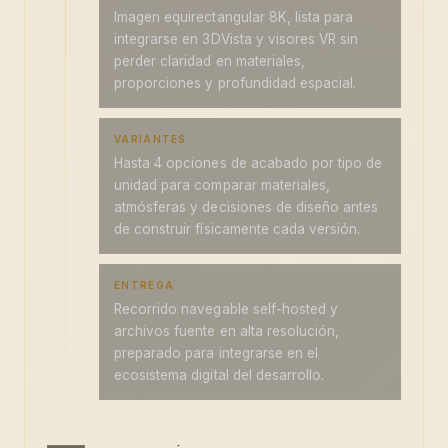
Imagen equirectangular 8K, lista para
integrarse en 3DVista y visores VR sin
perder claridad en materiales,
proporciones y profundidad espacial.
VARIANTES
Hasta 4 opciones de acabado por tipo de
unidad para comparar materiales,
atmósferas y decisiones de diseño antes
de construir físicamente cada versión.
ENTREGA
Recorrido navegable self-hosted y
archivos fuente en alta resolución,
preparado para integrarse en el
ecosistema digital del desarrollo.