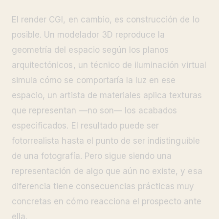
El render CGI, en cambio, es construcción de lo
posible. Un modelador 3D reproduce la
geometría del espacio según los planos
arquitectónicos, un técnico de iluminación virtual
simula cómo se comportaría la luz en ese
espacio, un artista de materiales aplica texturas
que representan —no son— los acabados
especificados. El resultado puede ser
fotorrealista hasta el punto de ser indistinguible
de una fotografía. Pero sigue siendo una
representación de algo que aún no existe, y esa
diferencia tiene consecuencias prácticas muy
concretas en cómo reacciona el prospecto ante
ella.