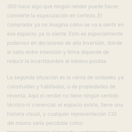
360 hace algo que ningún render puede hacer:
convierte la especulación en certeza. El
comprador ya no imagina cómo se va a sentir en
ese espacio; ya lo siente. Esto es especialmente
poderoso en decisiones de alta inversión, donde
el salto entre intención y firma depende de
reducir la incertidumbre al mínimo posible.
La segunda situación es la venta de unidades ya
construidas y habitadas, o de propiedades de
reventa. Aquí el render no tiene ningún sentido
técnico ni comercial: el espacio existe, tiene una
historia visual, y cualquier representación CGI
del mismo sería percibida como