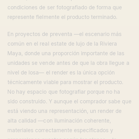
condiciones de ser fotografiado de forma que
represente fielmente el producto terminado.
En proyectos de preventa —el escenario más
común en el real estate de lujo de la Riviera
Maya, donde una proporción importante de las
unidades se vende antes de que la obra llegue a
nivel de losa— el render es la única opción
técnicamente viable para mostrar el producto.
No hay espacio que fotografiar porque no ha
sido construido. Y aunque el comprador sabe que
está viendo una representación, un render de
alta calidad —con iluminación coherente,
materiales correctamente especificados y