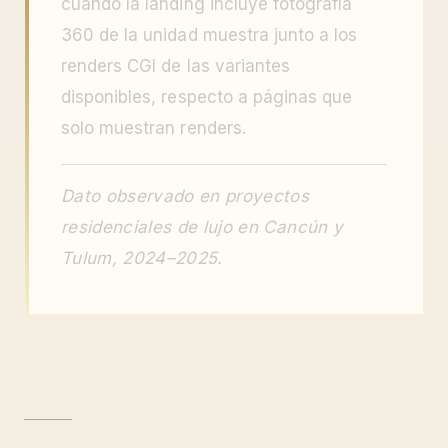
cuando la landing incluye fotografía
360 de la unidad muestra junto a los
renders CGI de las variantes
disponibles, respecto a páginas que
solo muestran renders.
Dato observado en proyectos
residenciales de lujo en Cancún y
Tulum, 2024–2025.