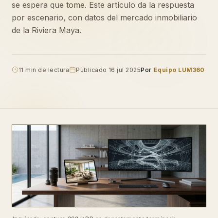
se espera que tome. Este artículo da la respuesta
por escenario, con datos del mercado inmobiliario
de la Riviera Maya.
11 min de lectura
Publicado 16 jul 2025
Por
Equipo LUM360