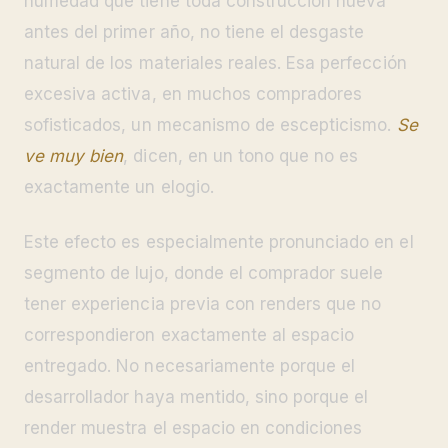
humedad que tiene toda construcción nueva
antes del primer año, no tiene el desgaste
natural de los materiales reales. Esa perfección
excesiva activa, en muchos compradores
sofisticados, un mecanismo de escepticismo.
Se
ve muy bien
, dicen, en un tono que no es
exactamente un elogio.
Este efecto es especialmente pronunciado en el
segmento de lujo, donde el comprador suele
tener experiencia previa con renders que no
correspondieron exactamente al espacio
entregado. No necesariamente porque el
desarrollador haya mentido, sino porque el
render muestra el espacio en condiciones