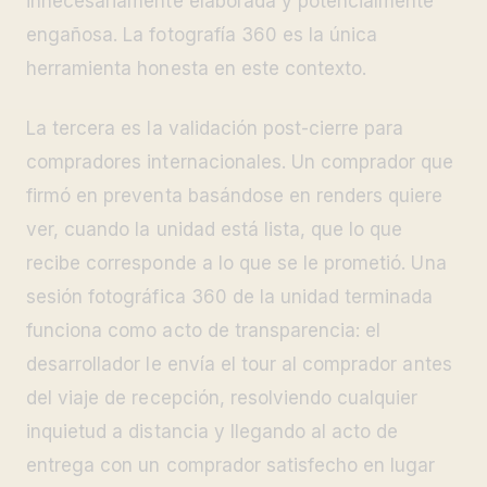
innecesariamente elaborada y potencialmente
engañosa. La fotografía 360 es la única
herramienta honesta en este contexto.
La tercera es la validación post-cierre para
compradores internacionales. Un comprador que
firmó en preventa basándose en renders quiere
ver, cuando la unidad está lista, que lo que
recibe corresponde a lo que se le prometió. Una
sesión fotográfica 360 de la unidad terminada
funciona como acto de transparencia: el
desarrollador le envía el tour al comprador antes
del viaje de recepción, resolviendo cualquier
inquietud a distancia y llegando al acto de
entrega con un comprador satisfecho en lugar