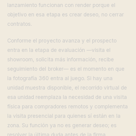
lanzamiento funcionan con render porque el
objetivo en esa etapa es crear deseo, no cerrar
contratos.
Conforme el proyecto avanza y el prospecto
entra en la etapa de evaluación —visita el
showroom, solicita más información, recibe
seguimiento del broker— es el momento en que
la fotografía 360 entra al juego. Si hay una
unidad muestra disponible, el recorrido virtual de
esa unidad reemplaza la necesidad de una visita
física para compradores remotos y complementa
la visita presencial para quienes sí están en la
zona. Su función ya no es generar deseo; es
resolver la última duda antes de la firma.