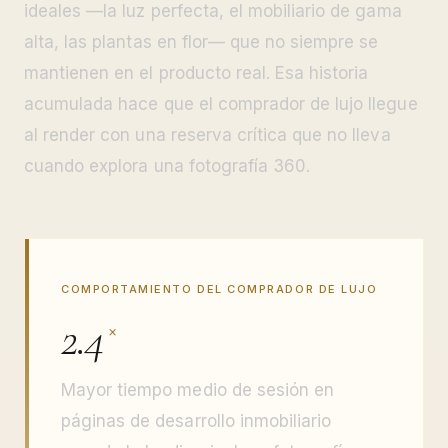
ideales —la luz perfecta, el mobiliario de gama
alta, las plantas en flor— que no siempre se
mantienen en el producto real. Esa historia
acumulada hace que el comprador de lujo llegue
al render con una reserva crítica que no lleva
cuando explora una fotografía 360.
COMPORTAMIENTO DEL COMPRADOR DE LUJO
2.4
×
Mayor tiempo medio de sesión en
páginas de desarrollo inmobiliario