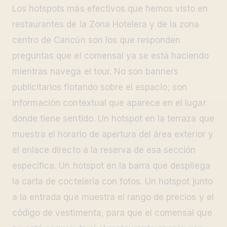
Los hotspots más efectivos que hemos visto en
restaurantes de la Zona Hotelera y de la zona
centro de Cancún son los que responden
preguntas que el comensal ya se está haciendo
mientras navega el tour. No son banners
publicitarios flotando sobre el espacio; son
información contextual que aparece en el lugar
donde tiene sentido. Un hotspot en la terraza que
muestra el horario de apertura del área exterior y
el enlace directo a la reserva de esa sección
específica. Un hotspot en la barra que despliega
la carta de coctelería con fotos. Un hotspot junto
a la entrada que muestra el rango de precios y el
código de vestimenta, para que el comensal que