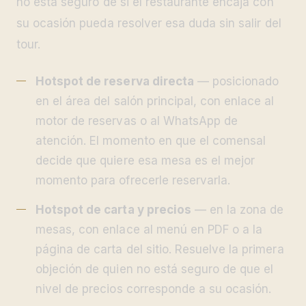
no está seguro de si el restaurante encaja con
su ocasión pueda resolver esa duda sin salir del
tour.
Hotspot de reserva directa
— posicionado
en el área del salón principal, con enlace al
motor de reservas o al WhatsApp de
atención. El momento en que el comensal
decide que quiere esa mesa es el mejor
momento para ofrecerle reservarla.
Hotspot de carta y precios
— en la zona de
mesas, con enlace al menú en PDF o a la
página de carta del sitio. Resuelve la primera
objeción de quien no está seguro de que el
nivel de precios corresponde a su ocasión.