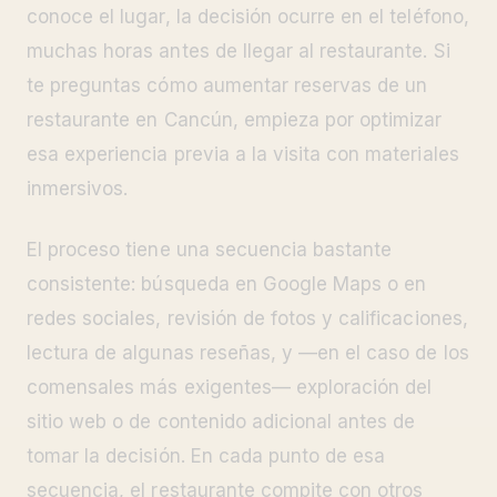
conoce el lugar, la decisión ocurre en el teléfono,
muchas horas antes de llegar al restaurante. Si
te preguntas cómo aumentar reservas de un
restaurante en Cancún, empieza por optimizar
esa experiencia previa a la visita con materiales
inmersivos.
El proceso tiene una secuencia bastante
consistente: búsqueda en Google Maps o en
redes sociales, revisión de fotos y calificaciones,
lectura de algunas reseñas, y —en el caso de los
comensales más exigentes— exploración del
sitio web o de contenido adicional antes de
tomar la decisión. En cada punto de esa
secuencia, el restaurante compite con otros