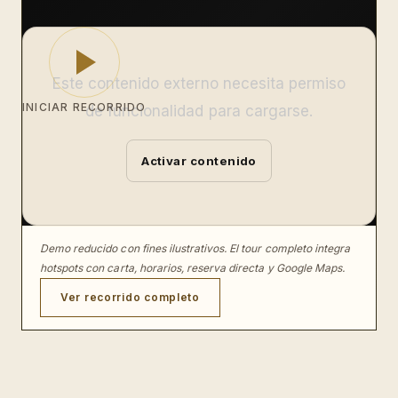
Este contenido externo necesita permiso
INICIAR RECORRIDO
de funcionalidad para cargarse.
Activar contenido
Demo reducido con fines ilustrativos. El tour completo integra
hotspots con carta, horarios, reserva directa y Google Maps.
Ver recorrido completo