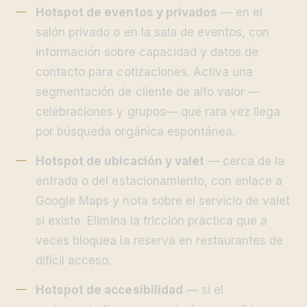
Hotspot de eventos y privados
— en el
salón privado o en la sala de eventos, con
información sobre capacidad y datos de
contacto para cotizaciones. Activa una
segmentación de cliente de alto valor —
celebraciones y grupos— que rara vez llega
por búsqueda orgánica espontánea.
Hotspot de ubicación y valet
— cerca de la
entrada o del estacionamiento, con enlace a
Google Maps y nota sobre el servicio de valet
si existe. Elimina la fricción práctica que a
veces bloquea la reserva en restaurantes de
difícil acceso.
Hotspot de accesibilidad
— si el