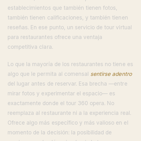
establecimientos que también tienen fotos,
también tienen calificaciones, y también tienen
reseñas. En ese punto, un servicio de tour virtual
para restaurantes ofrece una ventaja
competitiva clara.
Lo que la mayoría de los restaurantes no tiene es
algo que le permita al comensal
sentirse adentro
del lugar antes de reservar. Esa brecha —entre
mirar fotos y experimentar el espacio— es
exactamente donde el tour 360 opera. No
reemplaza al restaurante ni a la experiencia real.
Ofrece algo más específico y más valioso en el
momento de la decisión: la posibilidad de