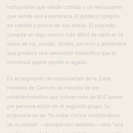
restaurante que vende comida y un restaurante
que vende una experiencia. El primero compite
en calidad y precio de sus platos. El segundo
compite en algo mucho más difícil de replicar: la
suma de luz, sonido, diseño, servicio y atmósfera
que produce una sensación específica que el
comensal quiere repetir o regalar.
En el segmento de restaurantes de la Zona
Hotelera de Cancún, la mayoría de los
establecimientos que cobran más de 800 pesos
por persona están en el segundo grupo. Su
propuesta no es "la mejor cocina mediterránea
de la ciudad" —aunque eso también— sino "una