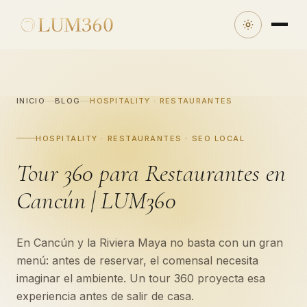
INICIO
BLOG
HOSPITALITY · RESTAURANTES
HOSPITALITY · RESTAURANTES · SEO LOCAL
Tour 360 para Restaurantes en
Cancún | LUM360
En Cancún y la Riviera Maya no basta con un gran
menú: antes de reservar, el comensal necesita
imaginar el ambiente. Un tour 360 proyecta esa
experiencia antes de salir de casa.