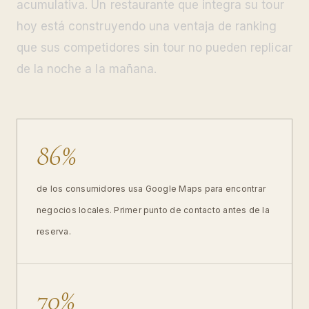
acumulativa. Un restaurante que integra su tour
hoy está construyendo una ventaja de ranking
que sus competidores sin tour no pueden replicar
de la noche a la mañana.
86%
de los consumidores usa Google Maps para encontrar
negocios locales. Primer punto de contacto antes de la
reserva.
70%