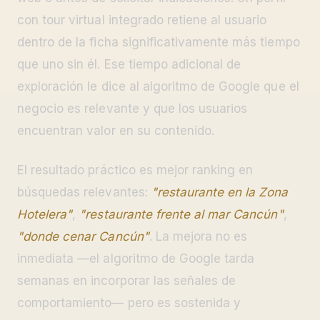
con tour virtual integrado retiene al usuario
dentro de la ficha significativamente más tiempo
que uno sin él. Ese tiempo adicional de
exploración le dice al algoritmo de Google que el
negocio es relevante y que los usuarios
encuentran valor en su contenido.
El resultado práctico es mejor ranking en
búsquedas relevantes:
"restaurante en la Zona
Hotelera"
,
"restaurante frente al mar Cancún"
,
"donde cenar Cancún"
. La mejora no es
inmediata —el algoritmo de Google tarda
semanas en incorporar las señales de
comportamiento— pero es sostenida y