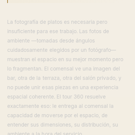
La fotografía de platos es necesaria pero
insuficiente para ese trabajo. Las fotos de
ambiente —tomadas desde ángulos
cuidadosamente elegidos por un fotógrafo—
muestran el espacio en su mejor momento pero
lo fragmentan. El comensal ve una imagen del
bar, otra de la terraza, otra del salón privado, y
no puede unir esas piezas en una experiencia
espacial coherente. El tour 360 resuelve
exactamente eso: le entrega al comensal la
capacidad de moverse por el espacio, de
entender sus dimensiones, su distribución, su
ambiente a la hora del servicio.