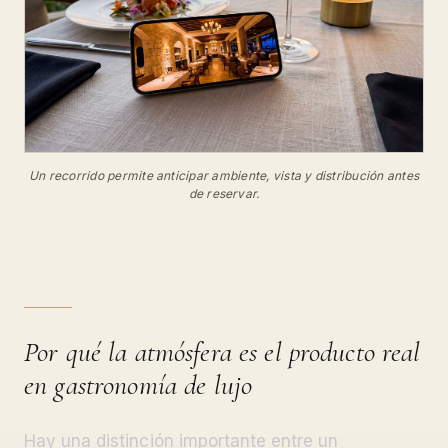
Un recorrido permite anticipar ambiente, vista y distribución antes
de reservar.
Por qué la atmósfera es el producto real
en gastronomía de lujo
Hay una distinción importante entre un