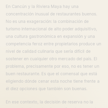
En Cancún y la Riviera Maya hay una
concentración inusual de restaurantes buenos.
No es una exageración: la combinación de
turismo internacional de alto poder adquisitivo,
una cultura gastronómica en expansión y una
competencia feroz entre propietarios produce un
nivel de calidad culinaria que sería difícil de
sostener en cualquier otro mercado del país. El
problema, precisamente por eso, no es tener un
buen restaurante. Es que el comensal que está
eligiendo dónde cenar esta noche tiene frente a
él diez opciones que también son buenas.
En ese contexto, la decisión de reserva no la