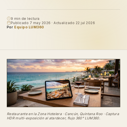
9 min de lectura
Publicado 7 may 2026 · Actualizado 22 jul 2026
Por
Equipo LUM360
Restaurante en la Zona Hotelera · Cancún, Quintana Roo · Captura
HDR multi-exposición al atardecer, flujo 360° LUM360.