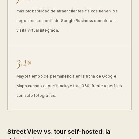
más probabilidad de atraer clientes físicos tienen los
negocios con perfil de Google Business completo +
visita virtual integrada.
3.1×
Mayor tiempo de permanencia en la ficha de Google
Maps cuando el perfil incluye tour 360, frente a perfiles
con solo fotografías.
Street View vs. tour self-hosted: la