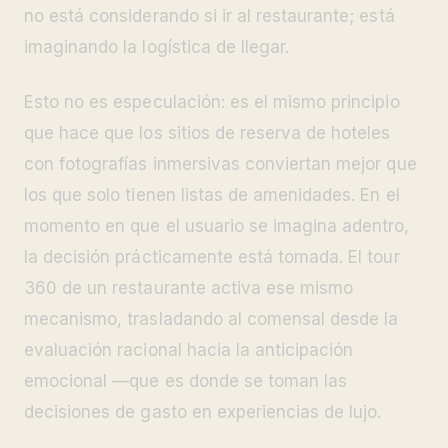
no está considerando si ir al restaurante; está
imaginando la logística de llegar.
Esto no es especulación: es el mismo principio
que hace que los sitios de reserva de hoteles
con fotografías inmersivas conviertan mejor que
los que solo tienen listas de amenidades. En el
momento en que el usuario se imagina adentro,
la decisión prácticamente está tomada. El tour
360 de un restaurante activa ese mismo
mecanismo, trasladando al comensal desde la
evaluación racional hacia la anticipación
emocional —que es donde se toman las
decisiones de gasto en experiencias de lujo.