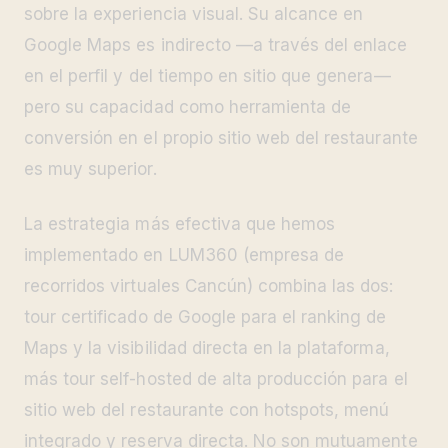
sobre la experiencia visual. Su alcance en
Google Maps es indirecto —a través del enlace
en el perfil y del tiempo en sitio que genera—
pero su capacidad como herramienta de
conversión en el propio sitio web del restaurante
es muy superior.
La estrategia más efectiva que hemos
implementado en LUM360 (empresa de
recorridos virtuales Cancún) combina las dos:
tour certificado de Google para el ranking de
Maps y la visibilidad directa en la plataforma,
más tour self-hosted de alta producción para el
sitio web del restaurante con hotspots, menú
integrado y reserva directa. No son mutuamente