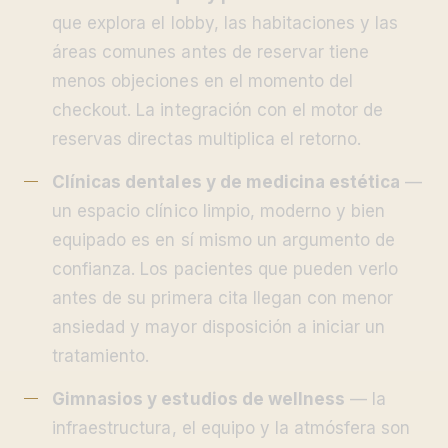
que explora el lobby, las habitaciones y las
áreas comunes antes de reservar tiene
menos objeciones en el momento del
checkout. La integración con el motor de
reservas directas multiplica el retorno.
Clínicas dentales y de medicina estética
—
un espacio clínico limpio, moderno y bien
equipado es en sí mismo un argumento de
confianza. Los pacientes que pueden verlo
antes de su primera cita llegan con menor
ansiedad y mayor disposición a iniciar un
tratamiento.
Gimnasios y estudios de wellness
— la
infraestructura, el equipo y la atmósfera son