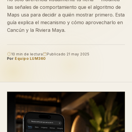
las señales de comportamiento que el algoritmo de
Maps usa para decidir a quién mostrar primero. Esta
guía explica el mecanismo y cómo aprovecharlo en
Cancún y la Riviera Maya.
10 min de lectura
Publicado 21 may 2025
Por
Equipo LUM360