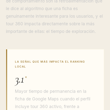
de comportamiento son la retroalimentación que
le dice al algoritmo que una ficha es
genuinamente interesante para los usuarios, y el
tour 360 impacta directamente sobre la más
importante de ellas: el tiempo de exploración.
LA SEÑAL QUE MÁS IMPACTA EL RANKING
LOCAL
3.1
×
Mayor tiempo de permanencia en la
ficha de Google Maps cuando el perfil
incluye tour 360 activo, frente a