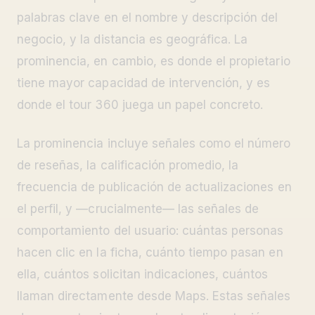
palabras clave en el nombre y descripción del
negocio, y la distancia es geográfica. La
prominencia, en cambio, es donde el propietario
tiene mayor capacidad de intervención, y es
donde el tour 360 juega un papel concreto.
La prominencia incluye señales como el número
de reseñas, la calificación promedio, la
frecuencia de publicación de actualizaciones en
el perfil, y —crucialmente— las señales de
comportamiento del usuario: cuántas personas
hacen clic en la ficha, cuánto tiempo pasan en
ella, cuántos solicitan indicaciones, cuántos
llaman directamente desde Maps. Estas señales