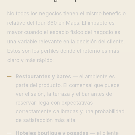
No todos los negocios tienen el mismo beneficio
relativo del tour 360 en Maps. El impacto es
mayor cuando el espacio físico del negocio es
una variable relevante en la decisión del cliente.
Estos son los perfiles donde el retorno es más
claro y más rápido:
Restaurantes y bares
— el ambiente es
parte del producto. El comensal que puede
ver el salón, la terraza y el bar antes de
reservar llega con expectativas
correctamente calibradas y una probabilidad
de satisfacción más alta.
Hoteles boutique y posadas
— el cliente