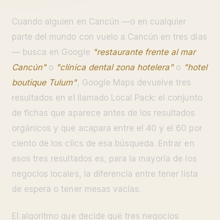
Cuando alguien en Cancún —o en cualquier
parte del mundo con vuelo a Cancún en tres días
— busca en Google
"restaurante frente al mar
Cancún"
o
"clínica dental zona hotelera"
o
"hotel
boutique Tulum"
, Google Maps devuelve tres
resultados en el llamado Local Pack: el conjunto
de fichas que aparece antes de los resultados
orgánicos y que acapara entre el 40 y el 60 por
ciento de los clics de esa búsqueda. Entrar en
esos tres resultados es, para la mayoría de los
negocios locales, la diferencia entre tener lista
de espera o tener mesas vacías.
El algoritmo que decide qué tres negocios