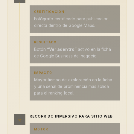
CERTIFICACIÓN
Fotógrafo certificado para publicación
directa dentro de Google Maps.
RESULTADO
Botón
“Ver adentro”
activo en la ficha
de Google Business del negocio.
IMPACTO
Mayor tiempo de exploración en la ficha
y una señal de prominencia más sólida
para el ranking local.
RECORRIDO INMERSIVO PARA SITIO WEB
02
MOTOR