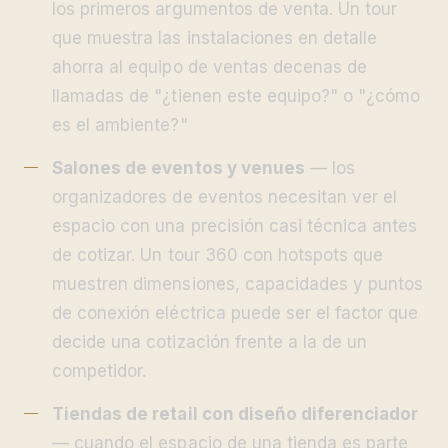
los primeros argumentos de venta. Un tour
que muestra las instalaciones en detalle
ahorra al equipo de ventas decenas de
llamadas de "¿tienen este equipo?" o "¿cómo
es el ambiente?"
Salones de eventos y venues
— los
organizadores de eventos necesitan ver el
espacio con una precisión casi técnica antes
de cotizar. Un tour 360 con hotspots que
muestren dimensiones, capacidades y puntos
de conexión eléctrica puede ser el factor que
decide una cotización frente a la de un
competidor.
Tiendas de retail con diseño diferenciador
— cuando el espacio de una tienda es parte