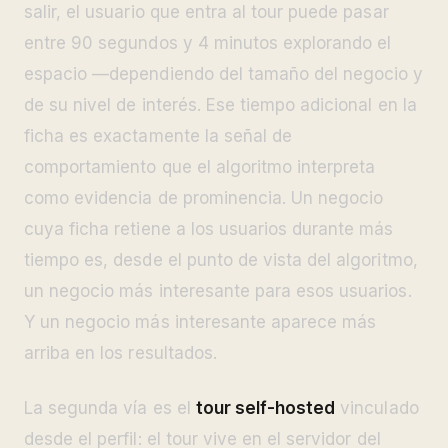
salir, el usuario que entra al tour puede pasar
entre 90 segundos y 4 minutos explorando el
espacio —dependiendo del tamaño del negocio y
de su nivel de interés. Ese tiempo adicional en la
ficha es exactamente la señal de
comportamiento que el algoritmo interpreta
como evidencia de prominencia. Un negocio
cuya ficha retiene a los usuarios durante más
tiempo es, desde el punto de vista del algoritmo,
un negocio más interesante para esos usuarios.
Y un negocio más interesante aparece más
arriba en los resultados.
La segunda vía es el
tour self-hosted
vinculado
desde el perfil: el tour vive en el servidor del