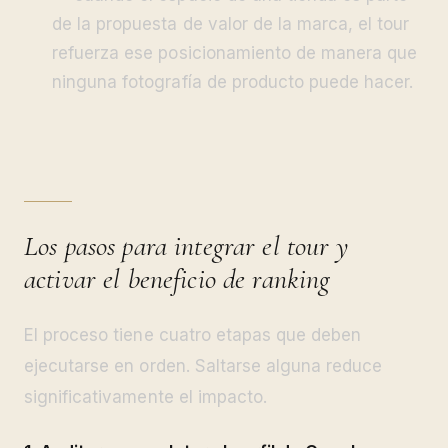
de la propuesta de valor de la marca, el tour
refuerza ese posicionamiento de manera que
ninguna fotografía de producto puede hacer.
Los pasos para integrar el tour y
activar el beneficio de ranking
El proceso tiene cuatro etapas que deben
ejecutarse en orden. Saltarse alguna reduce
significativamente el impacto.