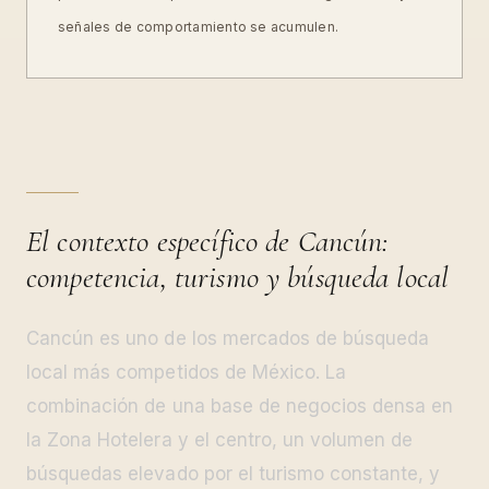
señales de comportamiento se acumulen.
El contexto específico de Cancún:
competencia, turismo y búsqueda local
Cancún es uno de los mercados de búsqueda
local más competidos de México. La
combinación de una base de negocios densa en
la Zona Hotelera y el centro, un volumen de
búsquedas elevado por el turismo constante, y