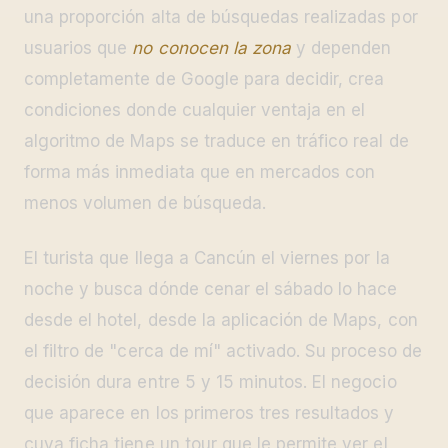
una proporción alta de búsquedas realizadas por
usuarios que
no conocen la zona
y dependen
completamente de Google para decidir, crea
condiciones donde cualquier ventaja en el
algoritmo de Maps se traduce en tráfico real de
forma más inmediata que en mercados con
menos volumen de búsqueda.
El turista que llega a Cancún el viernes por la
noche y busca dónde cenar el sábado lo hace
desde el hotel, desde la aplicación de Maps, con
el filtro de "cerca de mí" activado. Su proceso de
decisión dura entre 5 y 15 minutos. El negocio
que aparece en los primeros tres resultados y
cuya ficha tiene un tour que le permite ver el