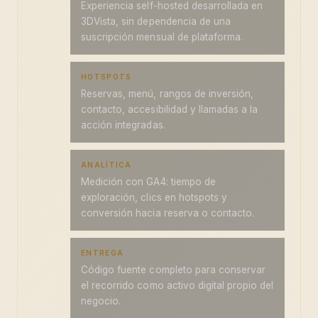
Experiencia self-hosted desarrollada en
3DVista, sin dependencia de una
suscripción mensual de plataforma.
HOTSPOTS
Reservas, menú, rangos de inversión,
contacto, accesibilidad y llamadas a la
acción integradas.
ANALÍTICA
Medición con GA4: tiempo de
exploración, clics en hotspots y
conversión hacia reserva o contacto.
ENTREGA
Código fuente completo para conservar
el recorrido como activo digital propio del
negocio.