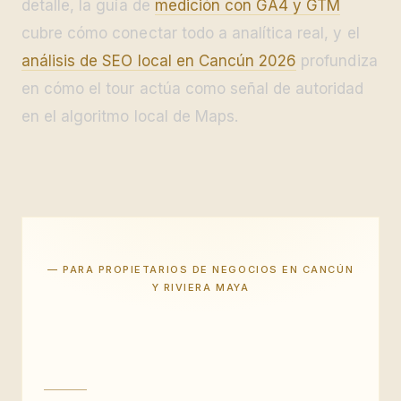
detalle, la guía de
medición con GA4 y GTM
cubre cómo conectar todo a analítica real, y el
análisis de SEO local en Cancún 2026
profundiza
en cómo el tour actúa como señal de autoridad
en el algoritmo local de Maps.
— PARA PROPIETARIOS DE NEGOCIOS EN CANCÚN
Y RIVIERA MAYA