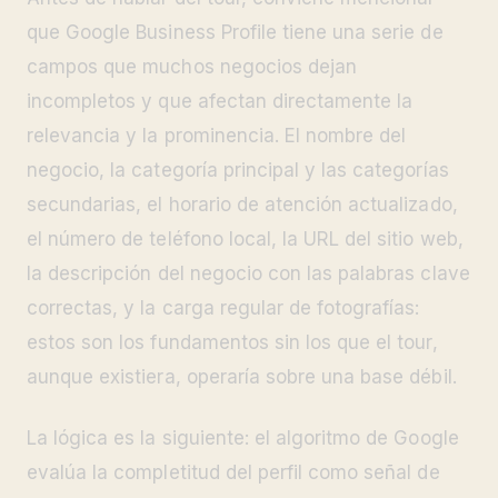
que Google Business Profile tiene una serie de
campos que muchos negocios dejan
incompletos y que afectan directamente la
relevancia y la prominencia. El nombre del
negocio, la categoría principal y las categorías
secundarias, el horario de atención actualizado,
el número de teléfono local, la URL del sitio web,
la descripción del negocio con las palabras clave
correctas, y la carga regular de fotografías:
estos son los fundamentos sin los que el tour,
aunque existiera, operaría sobre una base débil.
La lógica es la siguiente: el algoritmo de Google
evalúa la completitud del perfil como señal de