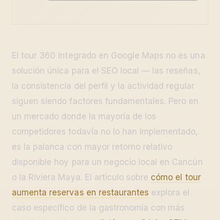
El tour 360 integrado en Google Maps no es una
solución única para el SEO local — las reseñas,
la consistencia del perfil y la actividad regular
siguen siendo factores fundamentales. Pero en
un mercado donde la mayoría de los
competidores todavía no lo han implementado,
es la palanca con mayor retorno relativo
disponible hoy para un negocio local en Cancún
o la Riviera Maya. El articulo sobre
cómo el tour
aumenta reservas en restaurantes
explora el
caso específico de la gastronomía con más