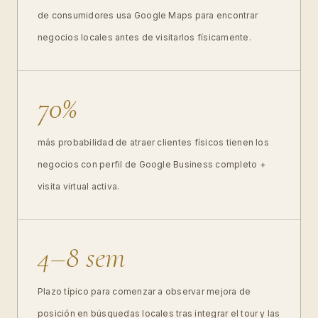
de consumidores usa Google Maps para encontrar
negocios locales antes de visitarlos físicamente.
70%
más probabilidad de atraer clientes físicos tienen los
negocios con perfil de Google Business completo +
visita virtual activa.
4–8 sem
Plazo típico para comenzar a observar mejora de
posición en búsquedas locales tras integrar el tour y las