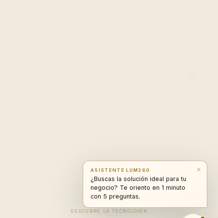
ASISTENTE LUM360
¿Buscas la solución ideal para tu
negocio? Te oriento en 1 minuto
con 5 preguntas.
DESCUBRE LA TECNOLOGÍA