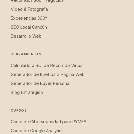
Recorridos 360° Negocios
Video & Fotografía
Experiencias 360°
SEO Local Cancún
Desarrollo Web
HERRAMIENTAS
Calculadora ROI de Recorrido Virtual
Generador de Brief para Página Web
Generador de Buyer Persona
Blog Estratégico
CURSOS
Curso de Ciberseguridad para PYMES
Curso de Google Analytics