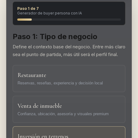
Paso 1 de 7
Generador de buyer persona con IA
Paso 1: Tipo de negocio
Define el contexto base del negocio. Entre más claro
sea el punto de partida, más útil será el perfil final.
Restaurante
Reservas, reseñas, experiencia y decisión local
Venta de inmueble
Confianza, ubicación, asesoría y visuales premium
Inversión en terrenos