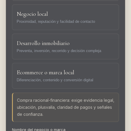
Negocio local
Proximidad, reputación y facilidad de contacto
Desarrollo inmobiliario
Preventa, inversión, recorrido y decisión compleja
Ecommerce o marca local
Diferenciación, contenido y conversión digital
Compra racional-financiera: exige evidencia legal,
ubicación, plusvalía, claridad de pagos y señales
de confianza.
Nombre del negocio o marca