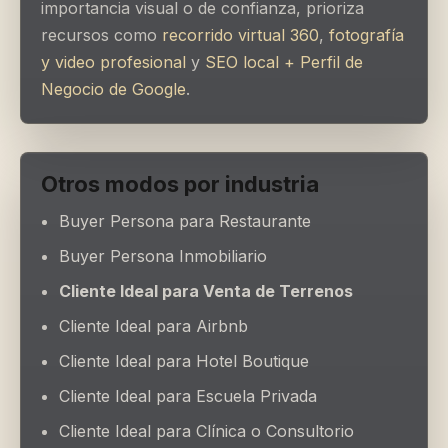
importancia visual o de confianza, prioriza
recursos como
recorrido virtual 360
,
fotografía
y video profesional
y
SEO local + Perfil de
Negocio de Google
.
Otros modos por industria
Buyer Persona para Restaurante
Buyer Persona Inmobiliario
Cliente Ideal para Venta de Terrenos
Cliente Ideal para Airbnb
Cliente Ideal para Hotel Boutique
Cliente Ideal para Escuela Privada
Cliente Ideal para Clínica o Consultorio