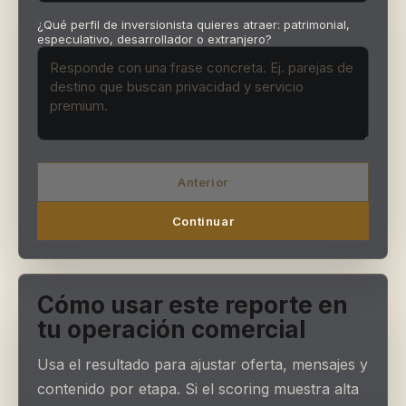
¿Qué perfil de inversionista quieres atraer: patrimonial,
especulativo, desarrollador o extranjero?
Anterior
Continuar
Cómo usar este reporte en
tu operación comercial
Usa el resultado para ajustar oferta, mensajes y
contenido por etapa. Si el scoring muestra alta