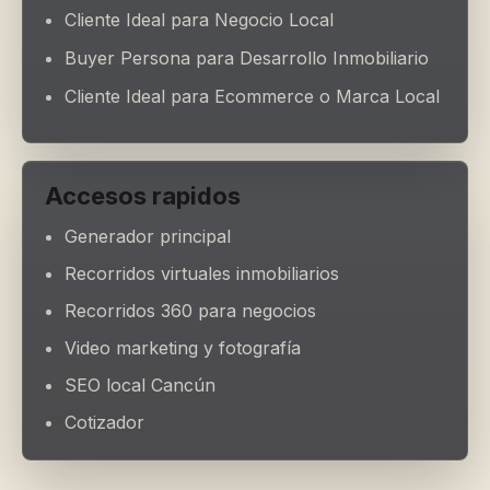
Cliente Ideal para Negocio Local
Buyer Persona para Desarrollo Inmobiliario
Cliente Ideal para Ecommerce o Marca Local
Accesos rapidos
Generador principal
Recorridos virtuales inmobiliarios
Recorridos 360 para negocios
Video marketing y fotografía
SEO local Cancún
Cotizador