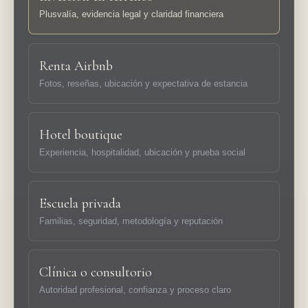
Plusvalía, evidencia legal y claridad financiera
Renta Airbnb
Fotos, reseñas, ubicación y expectativa de estancia
Hotel boutique
Experiencia, hospitalidad, ubicación y prueba social
Escuela privada
Familias, seguridad, metodología y reputación
Clínica o consultorio
Autoridad profesional, confianza y proceso claro