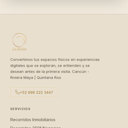
Convertimos tus espacios físicos en experiencias
digitales que se exploran, se entienden y se
desean antes de la primera visita. Cancún -
Riviera Maya | Quintana Roo
+52 998 222 3447
SERVICIOS
Recorridos Inmobiliarios